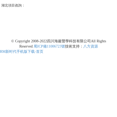
湖北項目咨詢：
© Copyright 2008-2022
四川海巖聲學科技有限公司
All Rights
Reserved.
蜀ICP備11006723號
技術支持：
八方資源
RM新时代手机版下载-首页